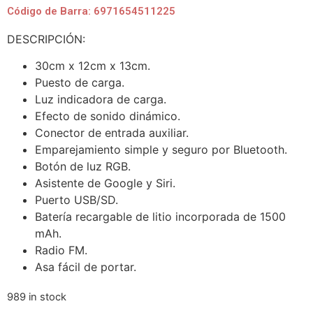
Código de Barra: 6971654511225
DESCRIPCIÓN:
30cm x 12cm x 13cm.
Puesto de carga.
Luz indicadora de carga.
Efecto de sonido dinámico.
Conector de entrada auxiliar.
Emparejamiento simple y seguro por Bluetooth.
Botón de luz RGB.
Asistente de Google y Siri.
Puerto USB/SD.
Batería recargable de litio incorporada de 1500
mAh.
Radio FM.
Asa fácil de portar.
989 in stock