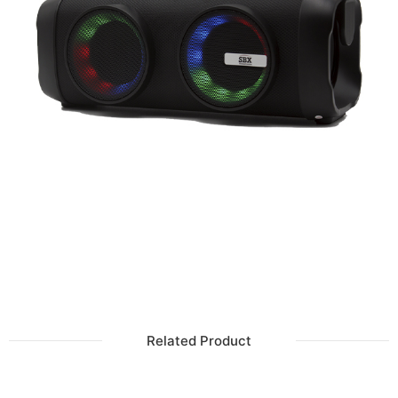
Related Product