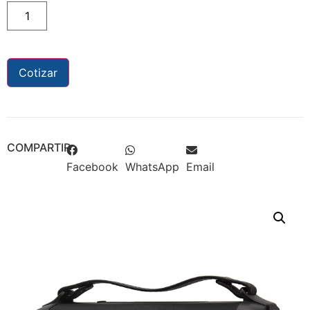
Cotizar
COMPARTIR
Facebook
WhatsApp
Email