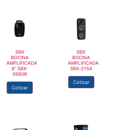
SBX
SBX
BOCINA
BOCINA
AMPLIFICADA
AMPLIFICADA
8” SBX-
SBX-215A
0880R
Cotizar
Cotizar