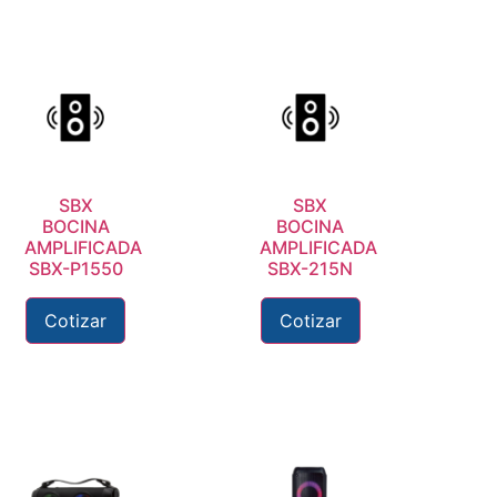
SBX
SBX
BOCINA
BOCINA
AMPLIFICADA
AMPLIFICADA
SBX-P1550
SBX-215N
Cotizar
Cotizar