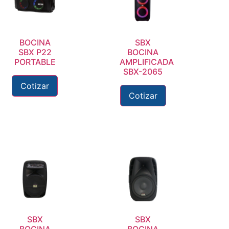
BOCINA
SBX
SBX P22
BOCINA
PORTABLE
AMPLIFICADA
SBX-2065
Cotizar
Cotizar
SBX
SBX
BOCINA
BOCINA