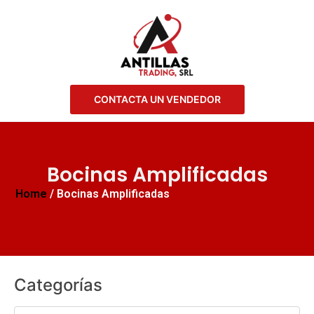
CONTACTA UN VENDEDOR
Bocinas Amplificadas
Home
/ Bocinas Amplificadas
Categorías