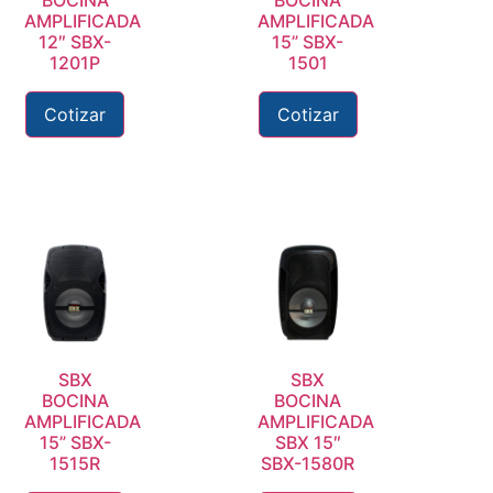
AMPLIFICADA
AMPLIFICADA
12″ SBX-
15” SBX-
1201P
1501
Cotizar
Cotizar
SBX
SBX
BOCINA
BOCINA
AMPLIFICADA
AMPLIFICADA
15” SBX-
SBX 15″
1515R
SBX-1580R