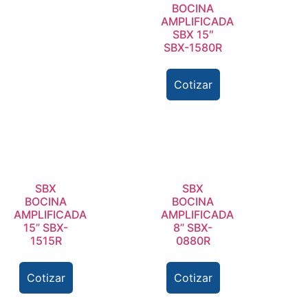
BOCINA
AMPLIFICADA
SBX 15″
SBX-1580R
Cotizar
SBX
SBX
BOCINA
BOCINA
AMPLIFICADA
AMPLIFICADA
15” SBX-
8” SBX-
1515R
0880R
Cotizar
Cotizar