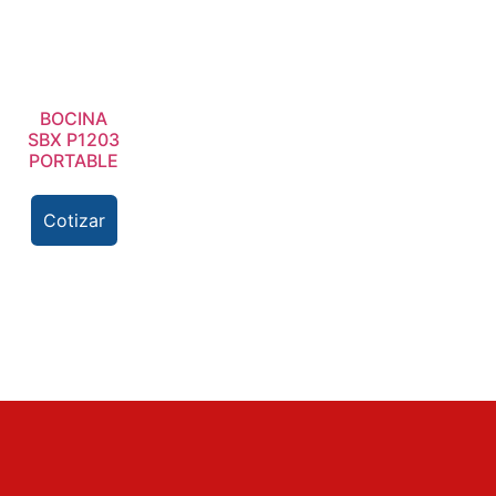
BOCINA
SBX P1203
PORTABLE
Cotizar