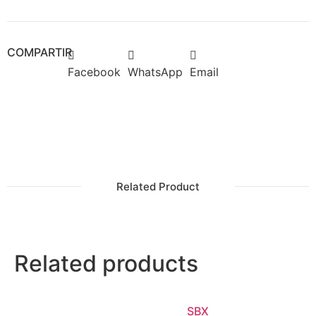
COMPARTIR
Facebook
WhatsApp
Email
Related Product
Related products
SBX