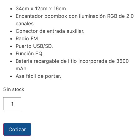
34cm x 12cm x 16cm.
Encantador boombox con iluminación RGB de 2.0
canales.
Conector de entrada auxiliar.
Radio FM.
Puerto USB/SD.
Función EQ.
Bateria recargable de litio incorporada de 3600
mAh.
Asa fácil de portar.
5 in stock
Cotizar