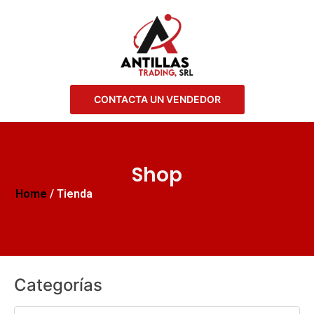
CONTACTA UN VENDEDOR
Shop
Home
/ Tienda
Categorías