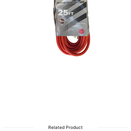
Related Product