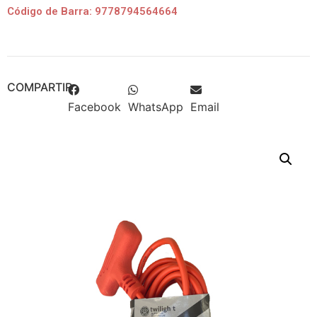
Código de Barra: 9778794564664
COMPARTIR
Facebook
WhatsApp
Email