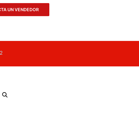
TA UN VENDEDOR
2