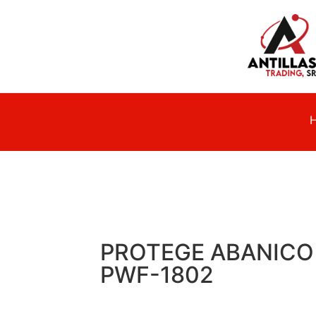
PROTEGE ABANICO 
PWF-1802