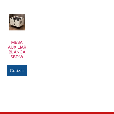
MESA
AUXILIAR
BLANCA
SBT-W
Cotizar