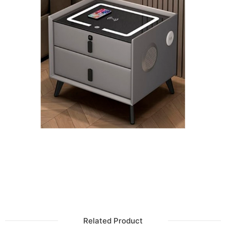
Related Product