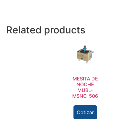
Related products
MESITA DE
NOCHE
MUBL-
MSNC-506
Cotizar