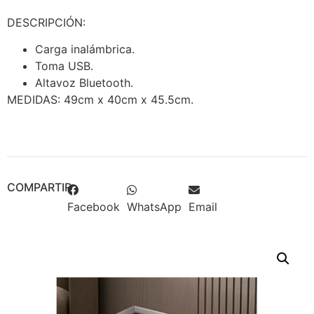
DESCRIPCIÓN:
Carga inalámbrica.
Toma USB.
Altavoz Bluetooth.
MEDIDAS: 49cm x 40cm x 45.5cm.
COMPARTIR
Facebook
WhatsApp
Email