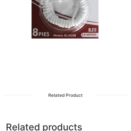
Related Product
Related products