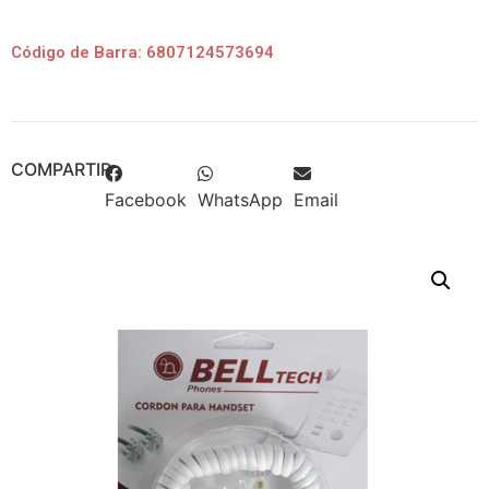
Código de Barra: 6807124573694
COMPARTIR
Facebook
WhatsApp
Email