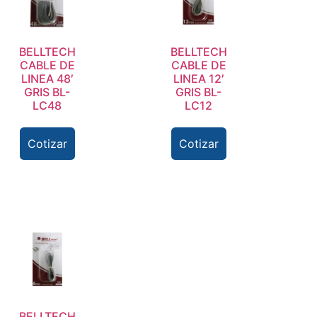
BELLTECH
BELLTECH
CABLE DE
CABLE DE
LINEA 48′
LINEA 12′
GRIS BL-
GRIS BL-
LC48
LC12
Cotizar
Cotizar
BELLTECH