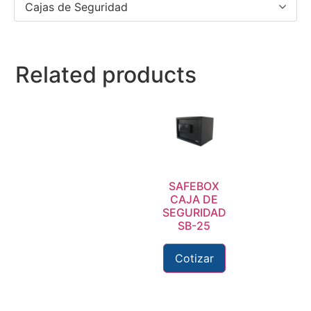
Cajas de Seguridad
Related products
SAFEBOX
CAJA DE
SEGURIDAD
SB-25
Cotizar