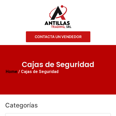
CONTACTA UN VENDEDOR
Cajas de Seguridad
Home
/ Cajas de Seguridad
Categorías