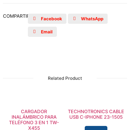
COMPARTIR
Facebook
WhatsApp
Email
Related Product
CARGADOR
TECHNOTRONICS CABLE
INALÁMBRICO PARA
USB C-IPHONE 23-1505
TELÉFONO 3 EN 1 TW-
X455