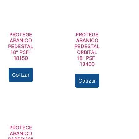
PROTEGE
PROTEGE
ABANICO
ABANICO
PEDESTAL
PEDESTAL
18″ PSF-
ORBITAL
18150
18″ PSF-
18400
Cotizar
Cotizar
PROTEGE
ABANICO