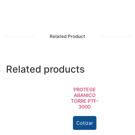
Related Product
Related products
PROTEGE
ABANICO
TORRE PTF-
300D
Cotizar