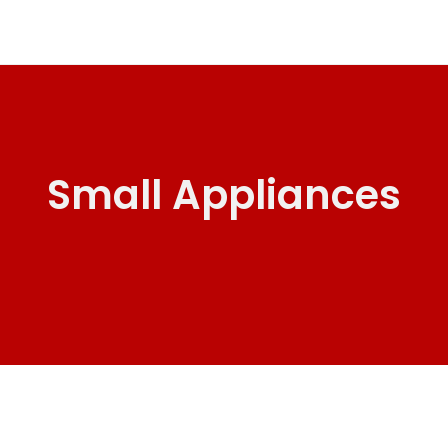
Small Appliances