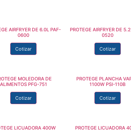
GE AIRFRYER DE 6.0L PAF-
PROTEGE AIRFRYER DE 5.2
0600
0520
Cotizar
Cotizar
ROTEGE MOLEDORA DE
PROTEGE PLANCHA VA
ALIMENTOS PFG-751
1100W PSI-110B
Cotizar
Cotizar
TEGE LICUADORA 400W
PROTEGE LICUADORA 4